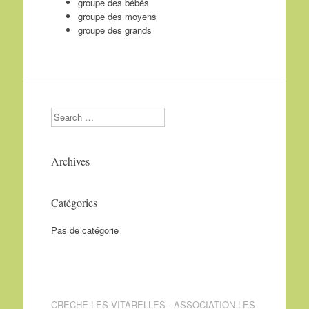
groupe des bébés
groupe des moyens
groupe des grands
Search
Archives
Catégories
Pas de catégorie
CRECHE LES VITARELLES - ASSOCIATION LES