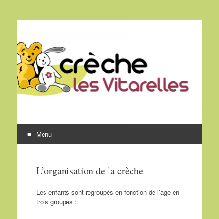
CRECHE LES
VITARELLES
Menu
Aller au contenu
L’organisation de la crèche
Les enfants sont regroupés en fonction de l’age en
trois groupes :