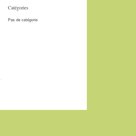
Catégories
Pas de catégorie